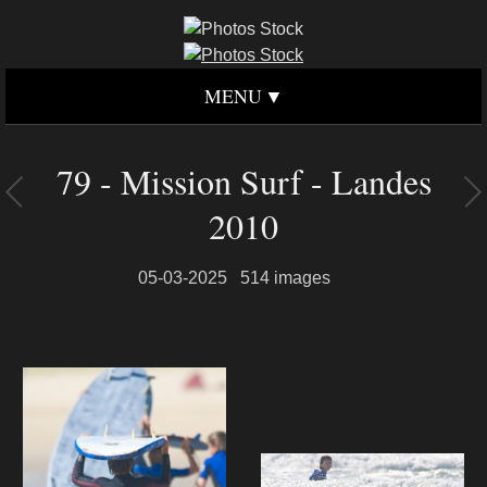
MENU
79 - Mission Surf - Landes
2010
05-03-2025
514 images