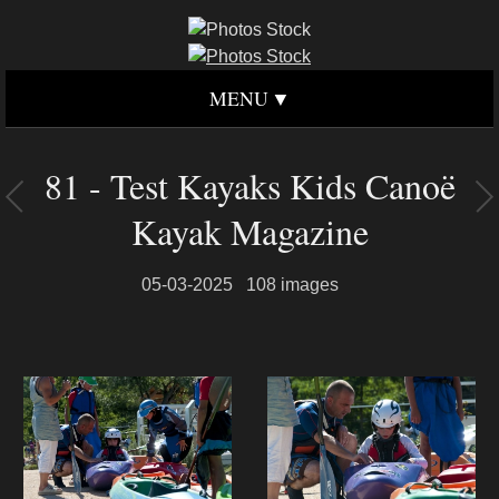
MENU
81 - Test Kayaks Kids Canoë
Kayak Magazine
05-03-2025
108 images