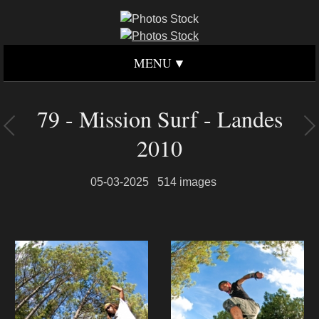
MENU
79 - Mission Surf - Landes
2010
05-03-2025
514 images