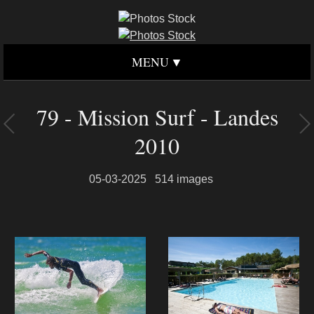
MENU
79 - Mission Surf - Landes
2010
05-03-2025
514 images