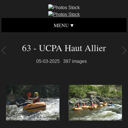
MENU
63 - UCPA Haut Allier
05-03-2025
397 images