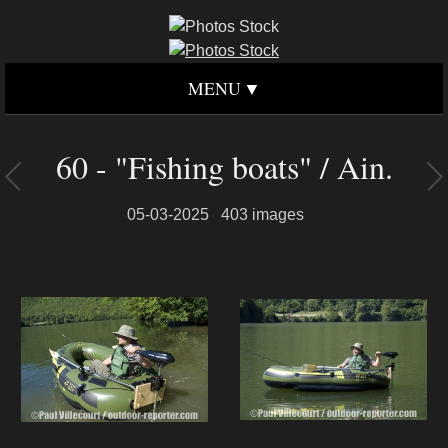
MENU
60 - "Fishing boats" / Ain.
05-03-2025
403 images