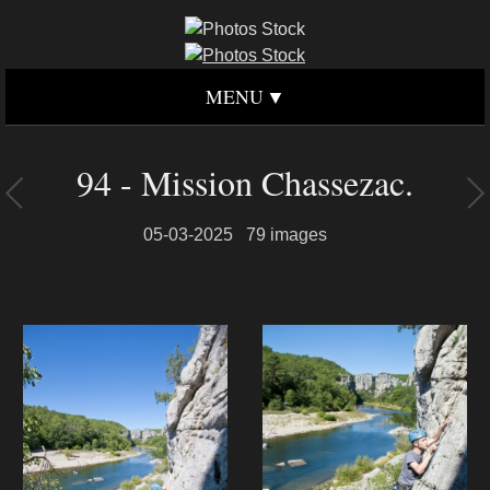
MENU
94 - Mission Chassezac.
05-03-2025
79 images