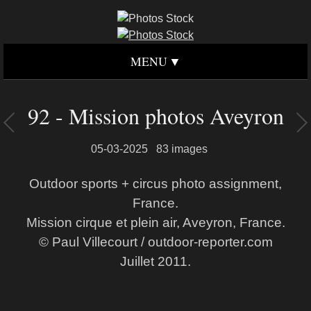
MENU
92 - Mission photos Aveyron
05-03-2025
83 images
Outdoor sports + circus photo assignment,
France.
Mission cirque et plein air, Aveyron, France.
© Paul Villecourt / outdoor-reporter.com
Juillet 2011.