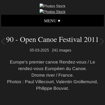
MENU
90 - Open Canoe Festival 2011
05-03-2025
241 images
Europe's premier canoe Rendez-vous / Le
rendez-vous Européen du Canoe.
Drome river / France.
Photos : Paul Villecourt, Valentin Grollemund,
Philippe Bouvat.