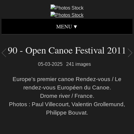
MENU
90 - Open Canoe Festival 2011
05-03-2025
241 images
Europe's premier canoe Rendez-vous / Le
rendez-vous Européen du Canoe.
Drome river / France.
Photos : Paul Villecourt, Valentin Grollemund,
Philippe Bouvat.