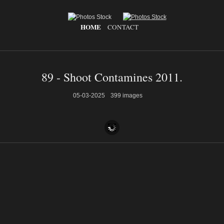
HOME
CONTACT
89 - Shoot Contamines 2011.
05-03-2025
399 images