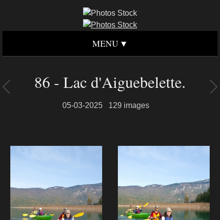
MENU
86 - Lac d'Aiguebelette.
05-03-2025
129 images