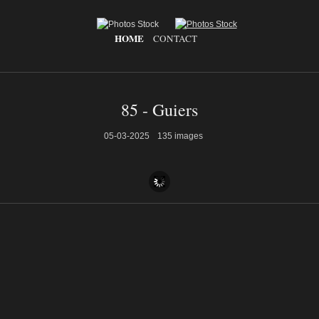
HOME
CONTACT
85 - Guiers
05-03-2025
135 images