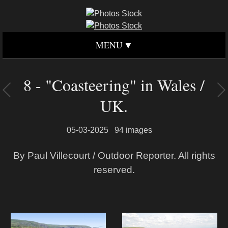
MENU
8 - "Coasteering" in Wales /
UK.
05-03-2025
94 images
By Paul Villecourt / Outdoor Reporter. All rights
reserved.