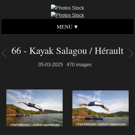
MENU
66 - Kayak Salagou / Hérault
05-03-2025
470 images