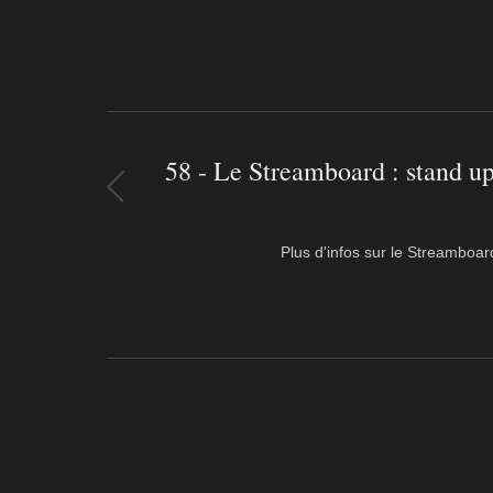
58 - Le Streamboard : stand up
Plus d'infos sur le Streamboar