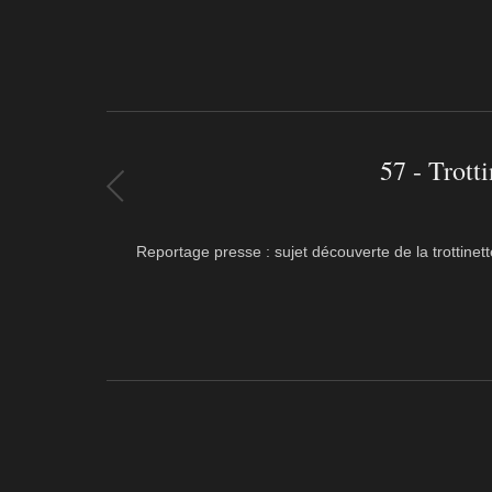
57 - Trotti
Reportage presse : sujet découverte de la trottinett