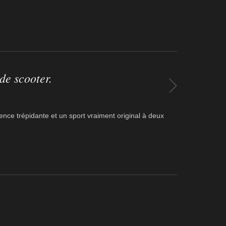
de scooter.
ience trépidante et un sport vraiment original à deux