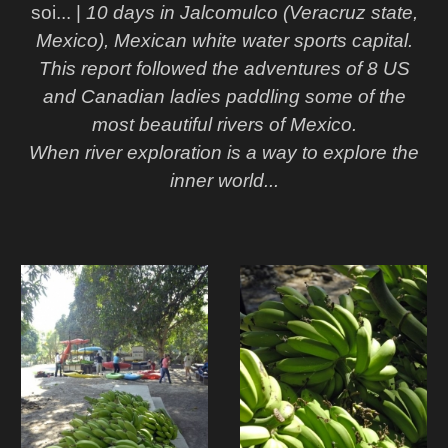
soi... |
10 days in Jalcomulco (Veracruz state,
Mexico), Mexican white water sports capital.
This report followed the adventures of 8 US
and Canadian ladies paddling some of the
most beautiful rivers of Mexico.
When river exploration is a way to explore the
inner world...