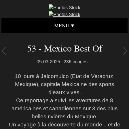
MENU
53 - Mexico Best Of
05-03-2025
236 images
10 jours à Jalcomulco (Etat de Veracruz,
Mexique), capitale Mexicaine des sports
d'eaux vives.
Ce reportage a suivi les aventures de 8
américaines et canadiennes sur 3 des plus
belles rivières du Mexique.
Un voyage à la découverte du monde... et de