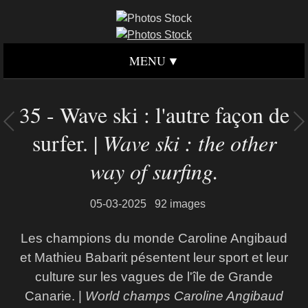
MENU
35 - Wave ski : l'autre façon de
surfer. |
Wave ski : the other
way of surfing.
05-03-2025
92 images
Les champions du monde Caroline Angibaud
et Mathieu Babarit pésentent leur sport et leur
culture sur les vagues de l'île de Grande
Canarie. |
World champs Caroline Angibaud