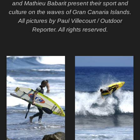
and Mathieu Babarit present their sport and
culture on the waves of Gran Canaria Islands.
All pictures by Paul Villecourt / Outdoor
Reporter. All rights reserved.