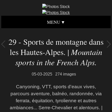
MENU
29 - Sports de montagne dans
les Hautes-Alpes. |
Mountain
sports in the French Alps.
05-03-2025
274 images
Canyoning, VTT, sports d'eaux vives,
parcours aventure, balnéo, randonnée, via
ferrata, équitation, tyrolienne et autres
ambiances... Serre-Chevalier et alentours. |