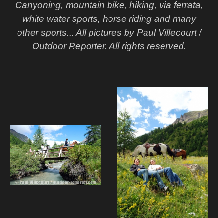
Canyoning, mountain bike, hiking, via ferrata,
white water sports, horse riding and many
other sports... All pictures by Paul Villecourt /
Outdoor Reporter. All rights reserved.