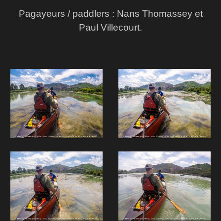
Pagayeurs / paddlers : Nans Thomassey et
Paul Villecourt.