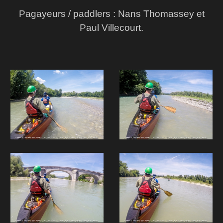
Pagayeurs / paddlers : Nans Thomassey et
Paul Villecourt.