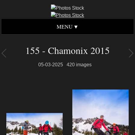
MENU
155 - Chamonix 2015
05-03-2025
420 images