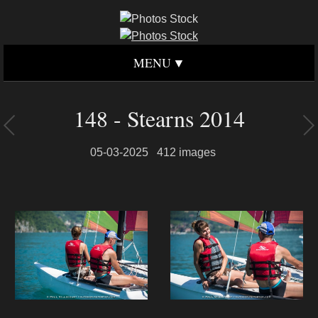
MENU
148 - Stearns 2014
05-03-2025
412 images