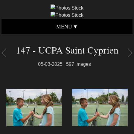
MENU
147 - UCPA Saint Cyprien
05-03-2025
597 images