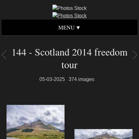
MENU
144 - Scotland 2014 freedom
tour
05-03-2025
374 images