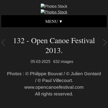
MENU
132 - Open Canoe Festival
2013.
05-03-2025
632 images
Photos : © Philippe Bouvat / © Julien Gontard
/ © Paul Villecourt.
www.opencanoefestival.com
All rights reserved.