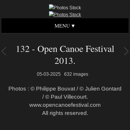
MENU
132 - Open Canoe Festival
2013.
05-03-2025
632 images
Photos : © Philippe Bouvat / © Julien Gontard
/ © Paul Villecourt.
www.opencanoefestival.com
All rights reserved.