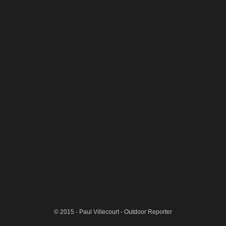
390
© 2015 - Paul Villecourt - Outdoor Reporter