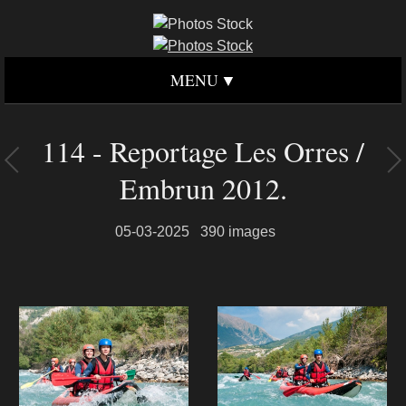
MENU
114 - Reportage Les Orres /
Embrun 2012.
05-03-2025
390 images