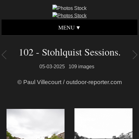
MENU
102 - Stohlquist Sessions.
05-03-2025
109 images
© Paul Villecourt / outdoor-reporter.com