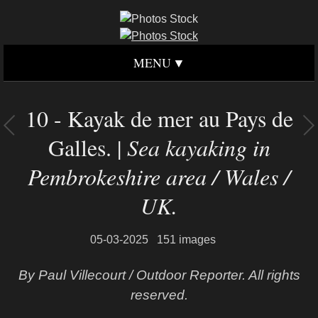
MENU
10 - Kayak de mer au Pays de
Galles. |
Sea kayaking in
Pembrokeshire area / Wales /
UK.
05-03-2025
151 images
By Paul Villecourt / Outdoor Reporter. All rights
reserved.