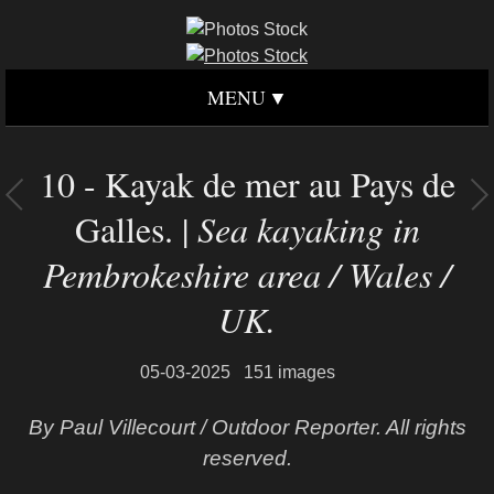
MENU
10 - Kayak de mer au Pays de
Galles. |
Sea kayaking in
Pembrokeshire area / Wales /
UK.
05-03-2025
151 images
By Paul Villecourt / Outdoor Reporter. All rights
reserved.